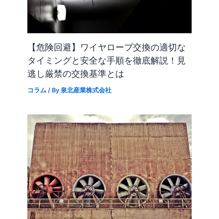
【危険回避】ワイヤロープ交換の適切な
タイミングと安全な手順を徹底解説！見
逃し厳禁の交換基準とは
コラム
/ By
泉北産業株式会社