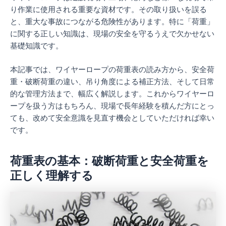
り作業に使用される重要な資材です。その取り扱いを誤る
と、重大な事故につながる危険性があります。特に「荷重」
に関する正しい知識は、現場の安全を守るうえで欠かせない
基礎知識です。
本記事では、ワイヤーロープの荷重表の読み方から、安全荷
重・破断荷重の違い、吊り角度による補正方法、そして日常
的な管理方法まで、幅広く解説します。これからワイヤーロ
ープを扱う方はもちろん、現場で長年経験を積んだ方にとっ
ても、改めて安全意識を見直す機会としていただければ幸い
です。
荷重表の基本：破断荷重と安全荷重を
正しく理解する