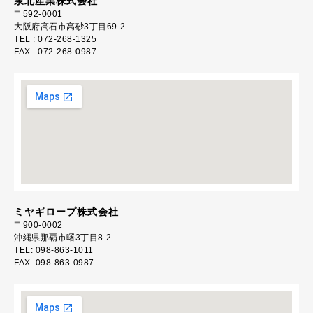
泉北産業株式会社
〒592-0001
大阪府高石市高砂3丁目69-2
TEL : 072-268-1325
FAX : 072-268-0987
ミヤギロープ株式会社
〒900-0002
沖縄県那覇市曙3丁目8-2
TEL: 098-863-1011
FAX: 098-863-0987