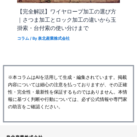
【完全解説】ワイヤロープ加工の選び方
｜さつま加工とロック加工の違いから玉
掛索・台付索の使い分けまで
コラム
/ By
泉北産業株式会社
※本コラムはAIを活用して生成・編集されています。掲載
内容については細心の注意を払っておりますが、その正確
性・完全性・最新性を保証するものではありません。本情
報に基づく判断や行動については、必ず公式情報や専門家
の助言をご確認ください。