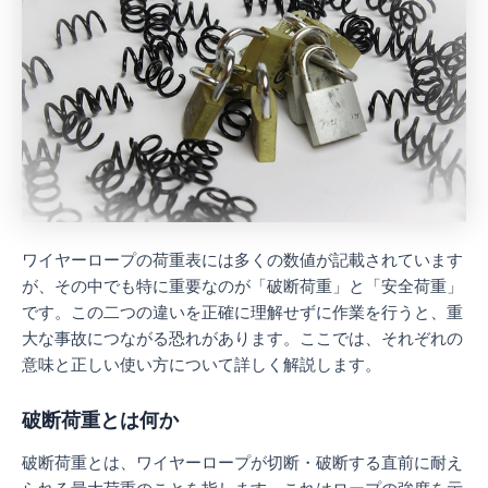
ワイヤーロープの荷重表には多くの数値が記載されています
が、その中でも特に重要なのが「破断荷重」と「安全荷重」
です。この二つの違いを正確に理解せずに作業を行うと、重
大な事故につながる恐れがあります。ここでは、それぞれの
意味と正しい使い方について詳しく解説します。
破断荷重とは何か
破断荷重とは、ワイヤーロープが切断・破断する直前に耐え