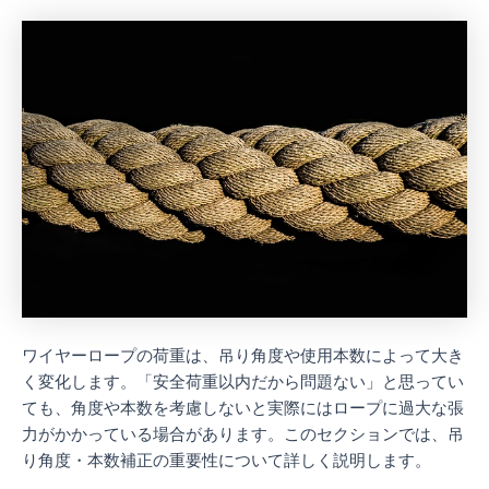
ワイヤーロープの荷重は、吊り角度や使用本数によって大き
く変化します。「安全荷重以内だから問題ない」と思ってい
ても、角度や本数を考慮しないと実際にはロープに過大な張
力がかかっている場合があります。このセクションでは、吊
り角度・本数補正の重要性について詳しく説明します。