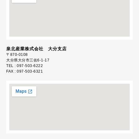
泉北産業株式会社 大分支店
〒870-0108
大分県大分市三佐6-1-17
TEL : 097-503-6222
FAX : 097-503-6321