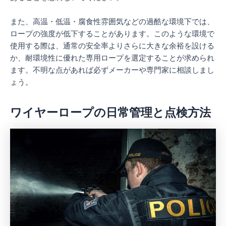
また、高温・低温・腐食性雰囲気などの過酷な環境下では、
ロープの強度が低下することがあります。このような環境で
使用する際は、通常の安全率よりさらに大きな余裕を設ける
か、耐環境性に優れた専用ロープを選定することが求められ
ます。不明な点があれば必ずメーカーや専門家に相談しまし
ょう。
ワイヤーロープの日常管理と点検方法